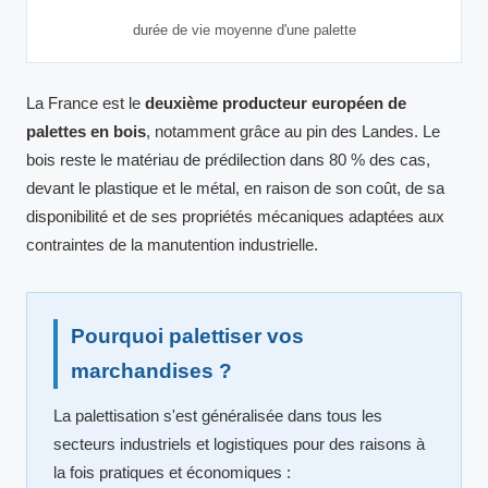
durée de vie moyenne d'une palette
La France est le
deuxième producteur européen de
palettes en bois
, notamment grâce au pin des Landes. Le
bois reste le matériau de prédilection dans 80 % des cas,
devant le plastique et le métal, en raison de son coût, de sa
disponibilité et de ses propriétés mécaniques adaptées aux
contraintes de la manutention industrielle.
Pourquoi palettiser vos
marchandises ?
La palettisation s'est généralisée dans tous les
secteurs industriels et logistiques pour des raisons à
la fois pratiques et économiques :