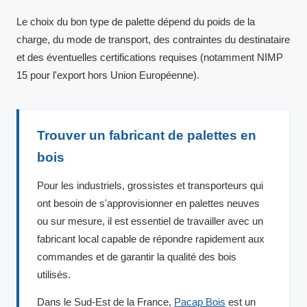
Le choix du bon type de palette dépend du poids de la
charge, du mode de transport, des contraintes du destinataire
et des éventuelles certifications requises (notamment NIMP
15 pour l'export hors Union Européenne).
Trouver un fabricant de palettes en
bois
Pour les industriels, grossistes et transporteurs qui
ont besoin de s'approvisionner en palettes neuves
ou sur mesure, il est essentiel de travailler avec un
fabricant local capable de répondre rapidement aux
commandes et de garantir la qualité des bois
utilisés.
Dans le Sud-Est de la France,
Pacap Bois
est un