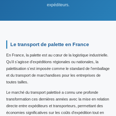
expéditeurs.
Le transport de palette en France
En France, la palette est au cœur de la logistique industrielle.
Qu'il s'agisse d'expéditions régionales ou nationales, la
palettisation s'est imposée comme le standard de l'emballage
et du transport de marchandises pour les entreprises de
toutes tailles.
Le marché du transport palettisé a connu une profonde
transformation ces dernières années avec la mise en relation
directe entre expéditeurs et transporteurs, permettant des
économies significatives sur les coûts d'expédition tout en