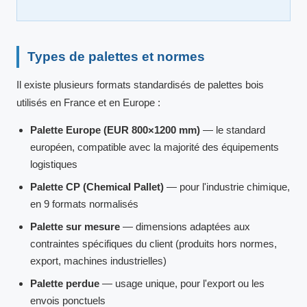
Types de palettes et normes
Il existe plusieurs formats standardisés de palettes bois
utilisés en France et en Europe :
Palette Europe (EUR 800×1200 mm)
— le standard
européen, compatible avec la majorité des équipements
logistiques
Palette CP (Chemical Pallet)
— pour l'industrie chimique,
en 9 formats normalisés
Palette sur mesure
— dimensions adaptées aux
contraintes spécifiques du client (produits hors normes,
export, machines industrielles)
Palette perdue
— usage unique, pour l'export ou les
envois ponctuels