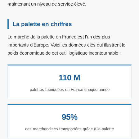
maintenant un niveau de service élevé.
La palette en chiffres
Le marché de la palette en France est l'un des plus
importants d'Europe. Voici les données clés qui illustrent le
poids économique de cet outil logistique incontournable :
110 M
palettes fabriquées en France chaque année
95%
des marchandises transportées grâce à la palette