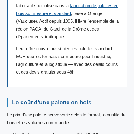
fabricant spécialisé dans la
fabrication de palettes en
bois sur mesure et standard
, basé à Orange
(Vaucluse). Actif depuis 1995, il livre l'ensemble de la
région PACA, du Gard, de la Drôme et des
départements limitrophes.
Leur offre couvre aussi bien les palettes standard
EUR que les formats sur mesure pour l'industrie,
l'agriculture et la logistique — avec des délais courts
et des devis gratuits sous 48h.
Le coût d'une palette en bois
Le prix d'une palette neuve varie selon le format, la qualité du
bois et les volumes commandés :