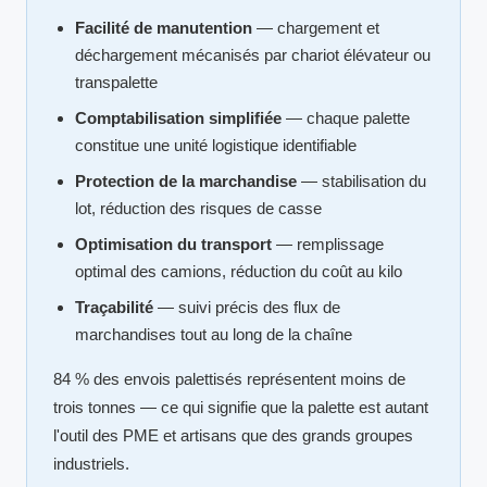
Facilité de manutention
— chargement et
déchargement mécanisés par chariot élévateur ou
transpalette
Comptabilisation simplifiée
— chaque palette
constitue une unité logistique identifiable
Protection de la marchandise
— stabilisation du
lot, réduction des risques de casse
Optimisation du transport
— remplissage
optimal des camions, réduction du coût au kilo
Traçabilité
— suivi précis des flux de
marchandises tout au long de la chaîne
84 % des envois palettisés représentent moins de
trois tonnes — ce qui signifie que la palette est autant
l'outil des PME et artisans que des grands groupes
industriels.