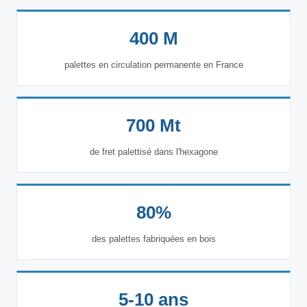
400 M
palettes en circulation permanente en France
700 Mt
de fret palettisé dans l'hexagone
80%
des palettes fabriquées en bois
5-10 ans